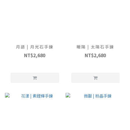
月語 | 月光石手鍊
暖陽 | 太陽石手鍊
NT$2,680
NT$2,680