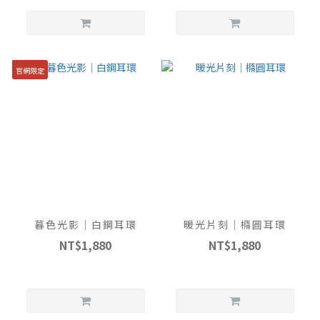
官網限定
暮色光影｜白鋼耳環
暖光片刻｜橢圓耳環
NT$1,880
NT$1,880