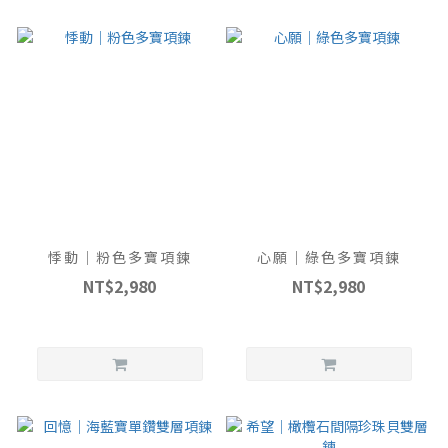
悸動｜粉色多寶項鍊
心願｜綠色多寶項鍊
NT$2,980
NT$2,980