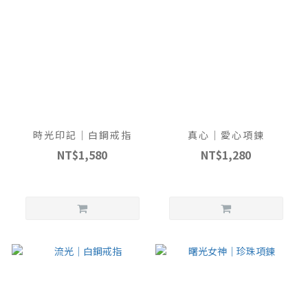
時光印記｜白鋼戒指
真心｜愛心項鍊
NT$1,580
NT$1,280