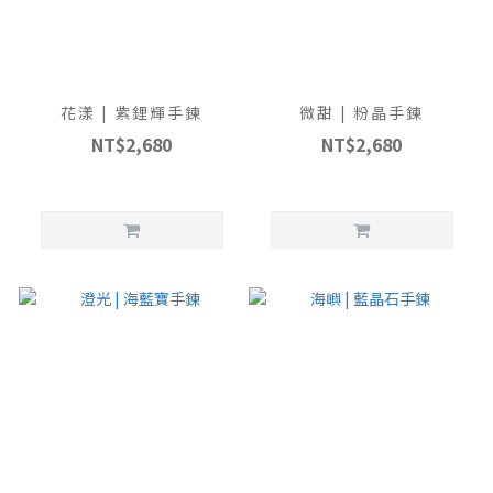
花漾 | 紫鋰輝手鍊
微甜 | 粉晶手鍊
NT$2,680
NT$2,680