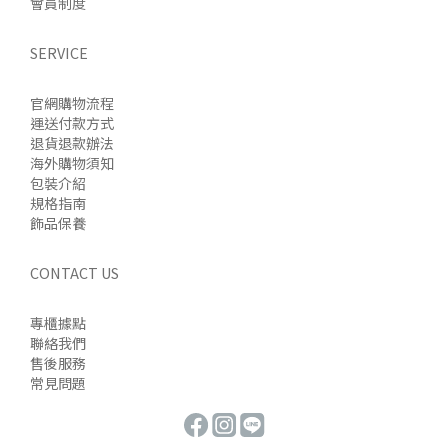
會員制度
SERVICE
官網購物流程
運送付款方式
退貨退款辦法
海外購物須知
包裝介紹
規格指南
飾品保養
CONTACT US
專櫃據點
聯絡我們
售後服務
常見問題