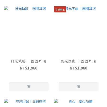
官網限定
日光軌跡 ｜圈圈耳環
晨光序曲 ｜圈圈耳環
NT$1,980
NT$1,980