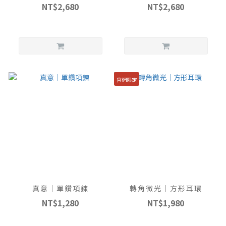
NT$2,680
NT$2,680
官網限定
真意｜單鑽項鍊
轉角微光｜方形耳環
NT$1,280
NT$1,980