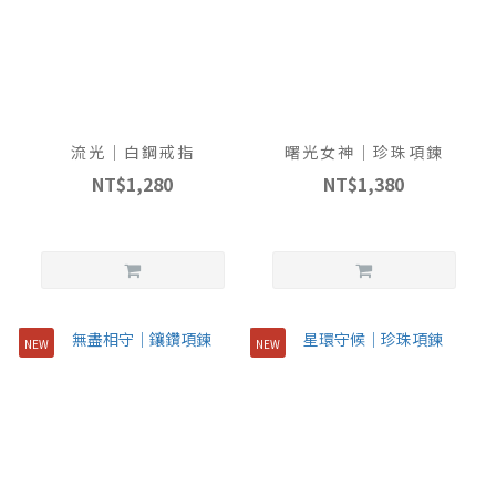
流光｜白鋼戒指
曙光女神｜珍珠項鍊
NT$1,280
NT$1,380
NEW
NEW