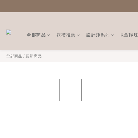
全部商品
送禮推薦
設計師系列
K金輕
全部商品
/
最新商品