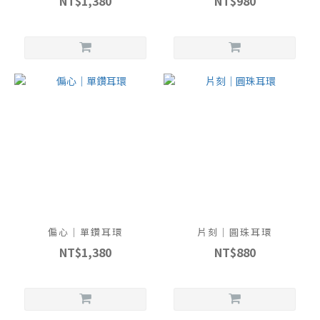
NT$1,380
NT$980
偏心｜單鑽耳環
片刻｜圓珠耳環
NT$1,380
NT$880