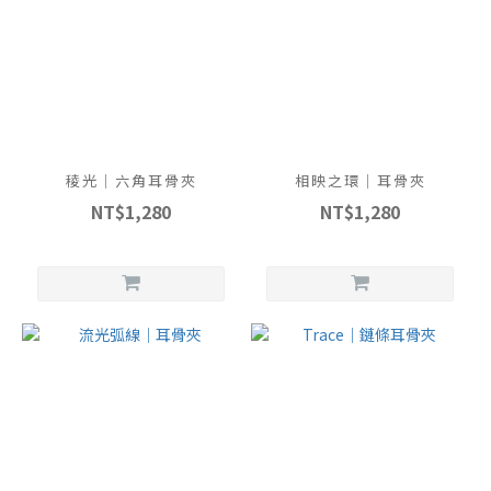
稜光｜六角耳骨夾
相映之環｜耳骨夾
NT$1,280
NT$1,280