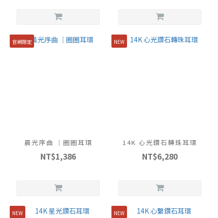
官網限定
NEW
晨光序曲 ｜圈圈耳環
14K 心光鑽石轉珠耳環
NT$1,386
NT$6,280
NEW
NEW