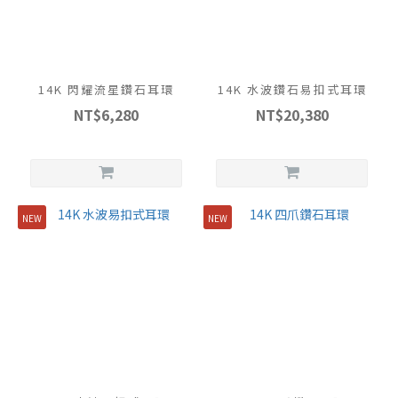
14K 閃耀流星鑽石耳環
14K 水波鑽石易扣式耳環
NT$6,280
NT$20,380
NEW
NEW