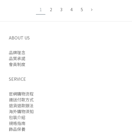
1
2
3
4
5
ABOUT US
品牌理念
品質承諾
會員制度
SERVICE
官網購物流程
運送付款方式
退貨退款辦法
海外購物須知
包裝介紹
規格指南
飾品保養