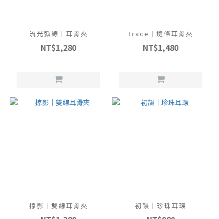
流光弧線｜耳骨夾
Trace｜鏈條耳骨夾
NT$1,280
NT$1,480
掠影｜雙線耳骨夾
初韻｜珍珠耳環