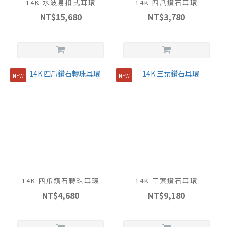
14K 水波易扣式耳環
14K 四爪鑽石耳環
NT$15,680
NT$3,780
NEW
NEW
14K 四爪鑽石轉珠耳環
14K 三葉鑽石耳環
NT$4,680
NT$9,180