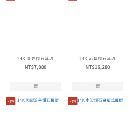
14K 星光鑽石耳環
14K 心繫鑽石耳環
NT$7,080
NT$16,280
NEW
NEW