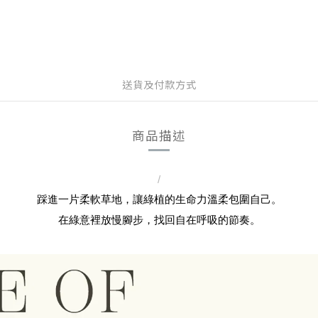
送貨及付款方式
商品描述
/
踩進一片柔軟草地，讓綠植的生命力溫柔包圍自己。
在綠意裡放慢腳步，找回自在呼吸的節奏。