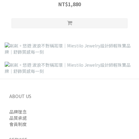
NT$1,880
ABOUT US
品牌理念
品質承諾
會員制度