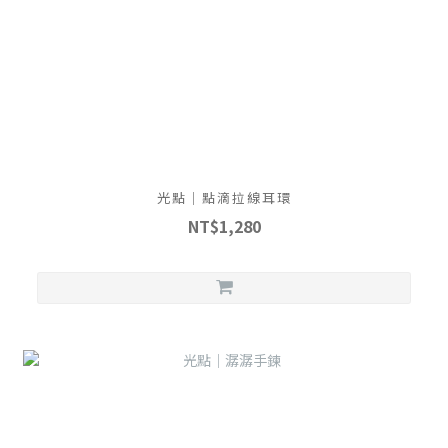
光點｜點滴拉線耳環
NT$1,280