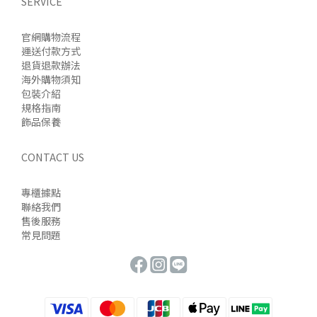
SERVICE
官網購物流程
運送付款方式
退貨退款辦法
海外購物須知
包裝介紹
規格指南
飾品保養
CONTACT US
專櫃據點
聯絡我們
售後服務
常見問題