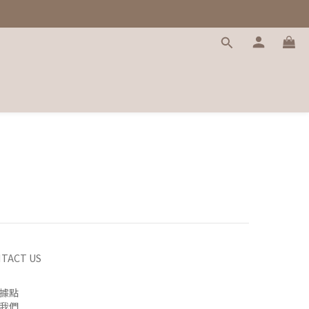
TACT US
據點
我們