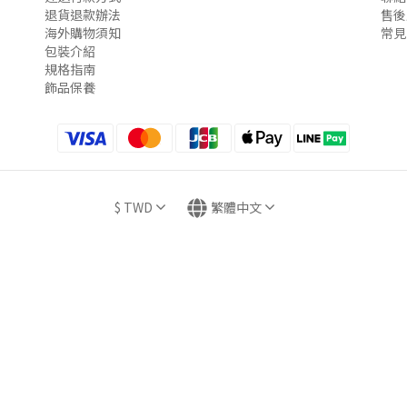
退貨退款辦法
售後
海外購物須知
常見
包裝介紹
規格指南
飾品保養
$
TWD
繁體中文