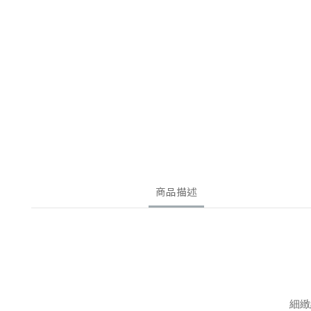
商品描述
細緻