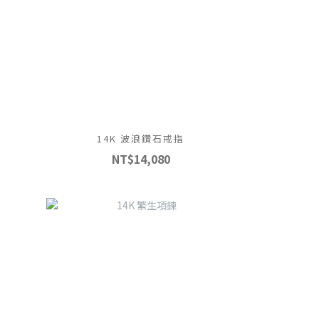
14K 波浪鑽石戒指
NT$14,080