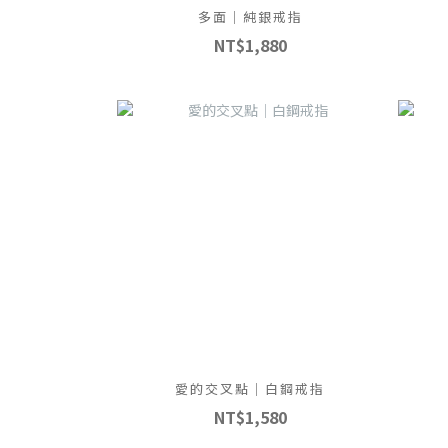
多面｜純銀戒指
NT$1,880
愛的交叉點｜白鋼戒指
NT$1,580