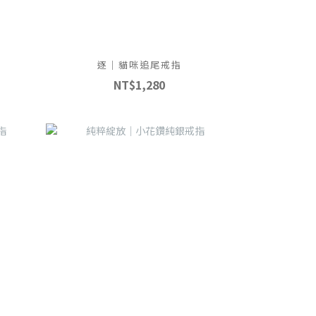
逐｜貓咪追尾戒指
NT$1,280