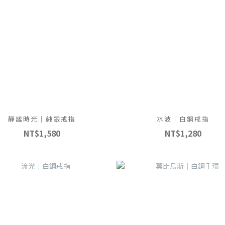
靜謐時光｜純銀戒指
水波｜白鋼戒指
NT$1,580
NT$1,280