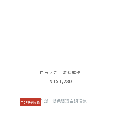
自由之光｜流線戒指
NT$1,280
TOP熱銷商品