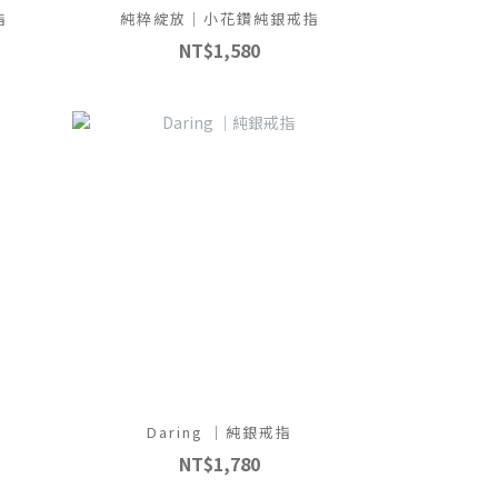
指
純粹綻放｜小花鑽純銀戒指
NT$1,580
Daring ｜純銀戒指
NT$1,780