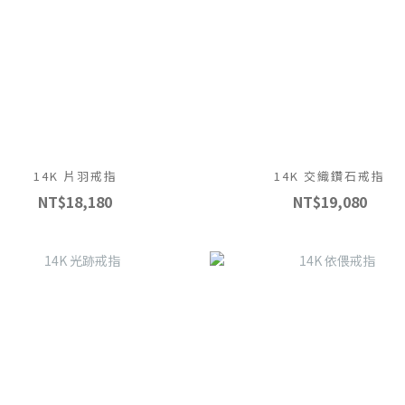
14K 片羽戒指
14K 交織鑽石戒指
NT$18,180
NT$19,080