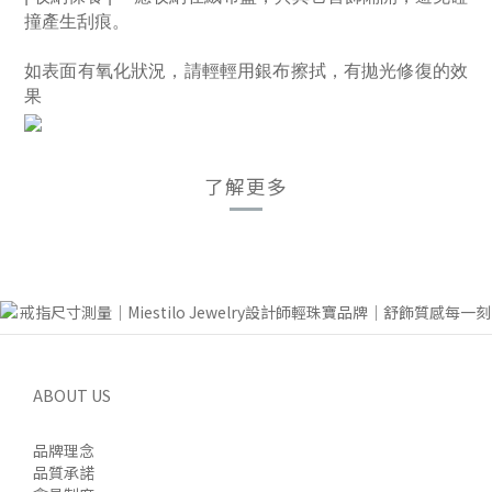
撞產生刮痕。　
如表面有氧化狀況，請輕輕用銀布擦拭，有拋光修復的效
果
了解更多
ABOUT US
品牌理念
品質承諾