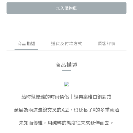
加入購物車
商品描述
送貨及付款方式
顧客評價
商品描述
給時髦優雅的時尚情侶｜經典高雅白鋼對戒
延展為兩道流線交叉的X型，也延長了X的多重意涵
未知而優雅，用純粹的態度往未來延伸而去。