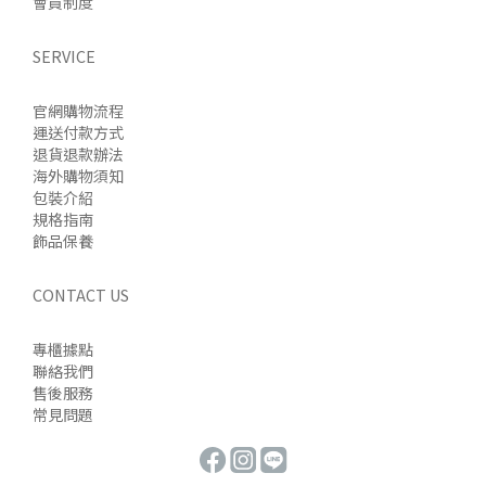
會員制度
SERVICE
官網購物流程
運送付款方式
退貨退款辦法
海外購物須知
包裝介紹
規格指南
飾品保養
CONTACT US
專櫃據點
聯絡我們
售後服務
常見問題