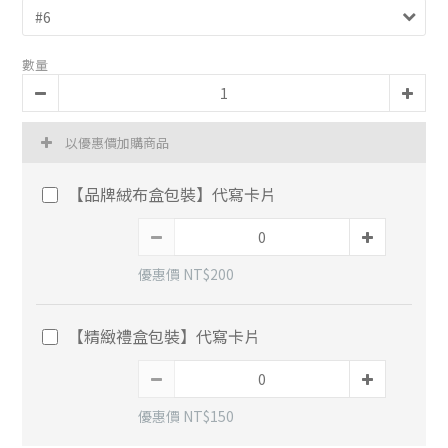
數量
以優惠價加購商品
【品牌絨布盒包裝】代寫卡片
優惠價 NT$200
【精緻禮盒包裝】代寫卡片
優惠價 NT$150