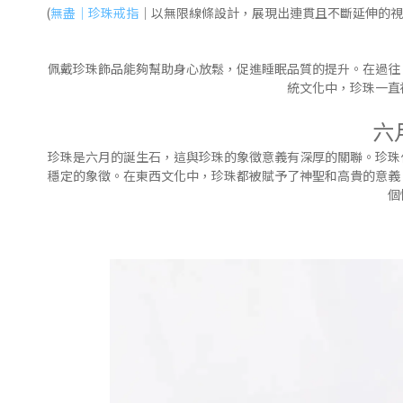
(
無盡｜珍珠戒指
｜以無限線條設計，展現出連貫且不斷延伸的視
佩戴珍珠飾品能夠幫助身心放鬆，促進睡眠品質的提升。在過往
統文化中，珍珠一直
六
珍珠是六月的誕生石，這與珍珠的象徵意義有深厚的關聯。珍珠
穩定的象徵。在東西文化中，珍珠都被賦予了神聖和高貴的意義
個