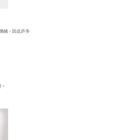
情緒，因此許多
響。