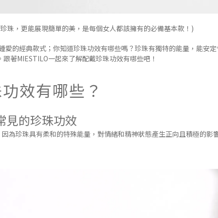
珍珠，更能展現簡單的美，是每個女人都該擁有的必備基本款！)
鍾愛的經典款式；你知道珍珠功效有哪些嗎？珍珠有獨特的能量，能安定
跟著MIESTILO一起來了解配戴珍珠功效有哪些吧！
珠功效有哪些？
常見的珍珠功效
，因為珍珠具有柔和的特殊能量，對情緒和精神狀態產生正向且積極的影