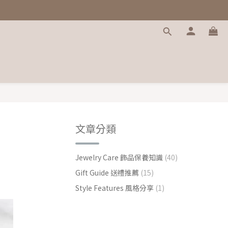
文章分類
Jewelry Care 飾品保養知識
(40)
Gift Guide 送禮推薦
(15)
Style Features 風格分享
(1)