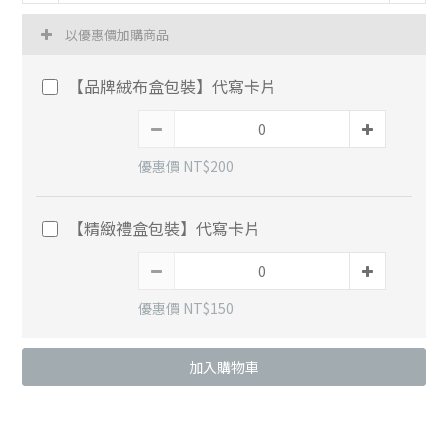
以優惠價加購商品
【品牌絨布盒包裝】代寫卡片
優惠價 NT$200
【精緻禮盒包裝】代寫卡片
優惠價 NT$150
加入購物車