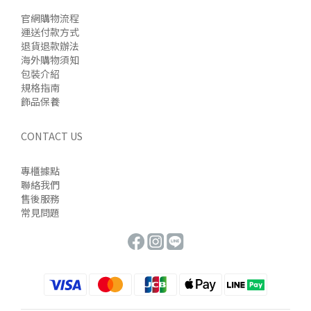
官網購物流程
運送付款方式
退貨退款辦法
海外購物須知
包裝介紹
規格指南
飾品保養
CONTACT US
專櫃據點
聯絡我們
售後服務
常見問題