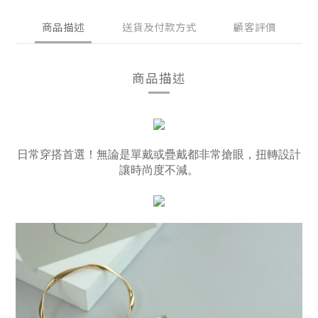
商品描述
送貨及付款方式
顧客評價
商品描述
日常穿搭首選！無論是單戴或疊戴都非常搶眼，扭轉設計
讓
時尚度不減。