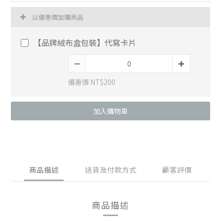
以優惠價加購商品
【品牌絨布盒包裝】代寫卡片
優惠價 NT$200
加入購物車
商品描述
送貨及付款方式
顧客評價
商品描述