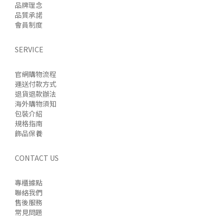
品牌理念
品質承諾
會員制度
SERVICE
官網購物流程
運送付款方式
退貨退款辦法
海外購物須知
包裝介紹
規格指南
飾品保養
CONTACT US
專櫃據點
聯絡我們
售後服務
常見問題