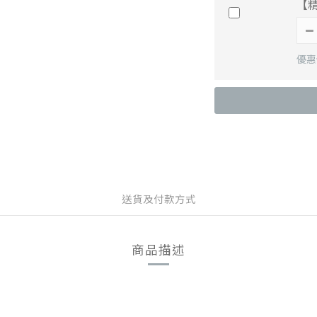
【
優惠價
送貨及付款方式
商品描述