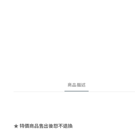
商品描述
特價商品售出後恕不退換
★