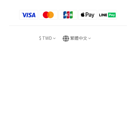
$
TWD
繁體中文