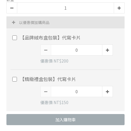
以優惠價加購商品
【品牌絨布盒包裝】代寫卡片
優惠價 NT$200
【精緻禮盒包裝】代寫卡片
優惠價 NT$150
加入購物車