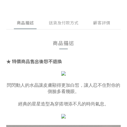
商品描述
送貨及付款方式
顧客評價
商品描述
特價商品售出後恕不退換
★
閃閃動人的水晶讓皮膚顯得更加白皙，讓人忍不住對你的
側臉多看幾眼。
經典的星星造型為穿搭增添不凡的時尚氣息。