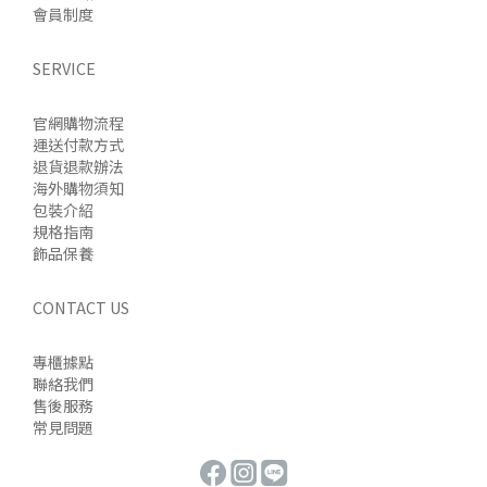
會員制度
SERVICE
官網購物流程
運送付款方式
退貨退款辦法
海外購物須知
包裝介紹
規格指南
飾品保養
CONTACT US
專櫃據點
聯絡我們
售後服務
常見問題