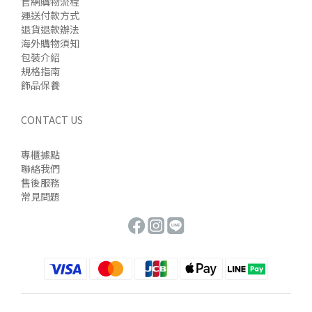
官網購物流程
運送付款方式
退貨退款辦法
海外購物須知
包裝介紹
規格指南
飾品保養
CONTACT US
專櫃據點
聯絡我們
售後服務
常見問題