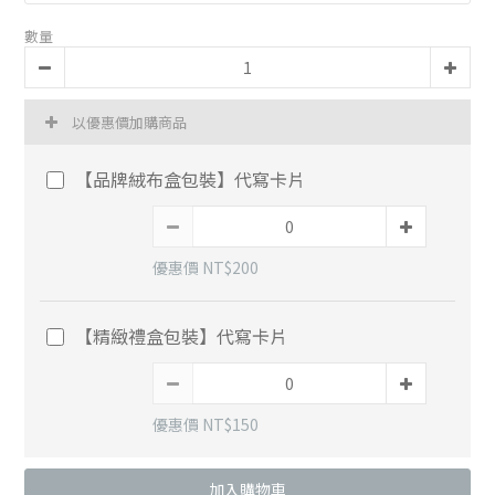
數量
以優惠價加購商品
【品牌絨布盒包裝】代寫卡片
優惠價 NT$200
【精緻禮盒包裝】代寫卡片
優惠價 NT$150
加入購物車