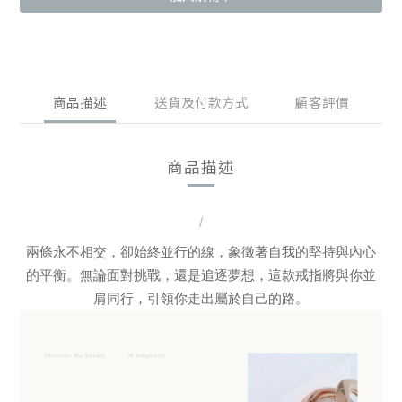
商品描述
送貨及付款方式
顧客評價
商品描述
/
兩條永不相交，卻始終並行的線，象徵著自我的堅持與內心
的平衡。
無論面對挑戰，還是追逐夢想，這款戒指將與你並
肩同行，引領你走出屬於自己的路。