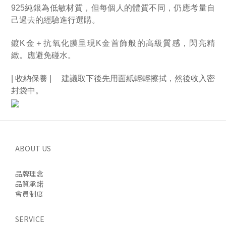
925純銀為低敏材質，但每個人的體質不同，仍應考量自
己過去的經驗進行選購。
鍍K金＋抗氧化膜呈現K金首飾般的高級質感，閃亮精
緻。應避免碰水。
| 收納保養 | 　建議取下後先用面紙輕輕擦拭，然後收入密
封袋中。
ABOUT US
品牌理念
品質承諾
會員制度
SERVICE