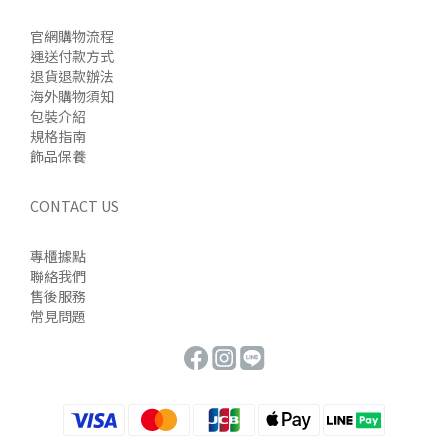
官網購物流程
運送付款方式
退貨退款辦法
海外購物須知
包裝介紹
規格指南
飾品保養
CONTACT US
專櫃據點
聯絡我們
售後服務
常見問題