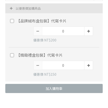
以優惠價加購商品
【品牌絨布盒包裝】代寫卡片
優惠價 NT$200
【精緻禮盒包裝】代寫卡片
優惠價 NT$150
加入購物車