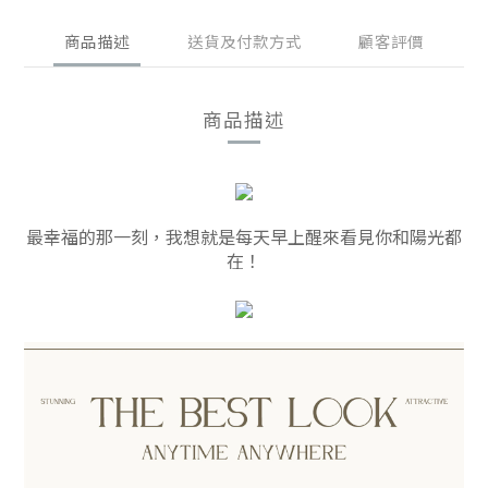
商品描述
送貨及付款方式
顧客評價
商品描述
最幸福的那一刻，我想就是每天早上醒來看見你和陽光都
在！