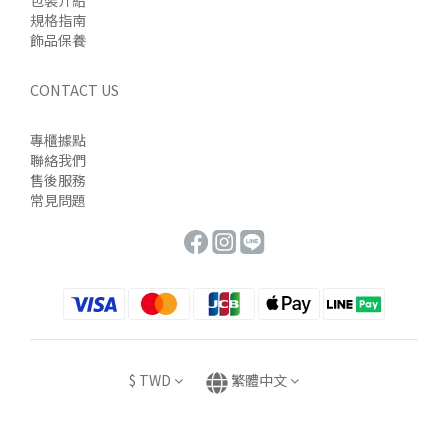
包裝介紹
規格指南
飾品保養
CONTACT US
專櫃據點
聯絡我們
售後服務
常見問題
$
TWD
繁體中文