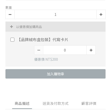
數量
以優惠價加購商品
【品牌絨布盒包裝】代寫卡片
優惠價 NT$200
加入購物車
商品描述
送貨及付款方式
顧客評價