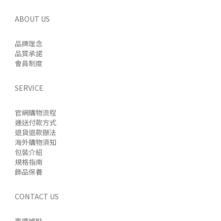
ABOUT US
品牌理念
品質承諾
會員制度
SERVICE
官網購物流程
運送付款方式
退貨退款辦法
海外購物須知
包裝介紹
規格指南
飾品保養
CONTACT US