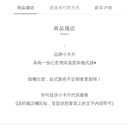
商品描述
送貨及付款方式
顧客評價
商品描述
/
品牌小卡片
為每一份心意增添溫度與儀式感
♥
隨機出貨，
款式顏色不定期會更新唷！
亦可提供小卡片代寫服務
(請於備註欄告知，並提供想要寫上的文字內容即可)