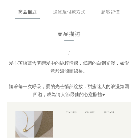
商品描述
送貨及付款方式
顧客評價
商品描述
/
愛心項鍊蘊含著戀愛中的純粹情感，低調的白鋼光澤，如愛
意般溫潤而綿長。
隨著每一次呼吸，愛的光芒悄然綻放，甜蜜迷人的浪漫氛圍
四溢，成為情人節最佳的心意贈禮♥