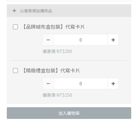
以優惠價加購商品
【品牌絨布盒包裝】代寫卡片
優惠價 NT$200
【精緻禮盒包裝】代寫卡片
優惠價 NT$150
加入購物車