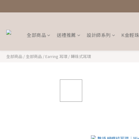
全部商品
送禮推薦
設計師系列
K金輕
全部商品
/
全部商品
/
Earring 耳環
/
轉珠式耳環