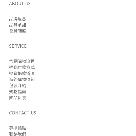
ABOUT US
品牌理念
品質承諾
會員制度
SERVICE
官網購物流程
運送付款方式
退貨退款辦法
海外購物須知
包裝介紹
規格指南
飾品保養
CONTACT US
專櫃據點
聯絡我們