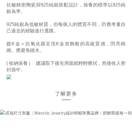
抗敏精密陶瓷與925純銀搭配設計，保養的標準以925純
銀為準。
925純銀為低敏材質，但每個人的體質不同，仍應考量自
己過去的經驗進行選購。 
鍍K金＋抗氧化膜呈現K金首飾般的高級質感，閃亮精
緻。應避免碰水。 
| 收納保養 | 　建議取下後先用面紙輕輕擦拭，然後收入密
封袋中。
了解更多