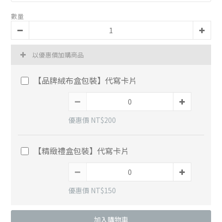
數量
以優惠價加購商品
【品牌絨布盒包裝】代寫卡片
優惠價 NT$200
【精緻禮盒包裝】代寫卡片
優惠價 NT$150
加入購物車