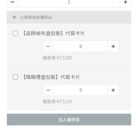
以優惠價加購商品
【品牌絨布盒包裝】代寫卡片
優惠價 NT$200
【精緻禮盒包裝】代寫卡片
優惠價 NT$150
加入購物車