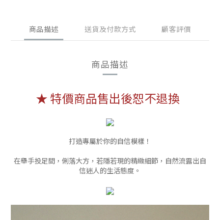
商品描述
送貨及付款方式
顧客評價
商品描述
★ 特價商品售出後恕不退換
打造專屬於你的自信模樣！
在舉手投足間，俐落大方，若隱若現的精緻細節，自然流露出自
信迷人的生活態度。