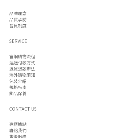
品牌理念
品質承諾
會員制度
SERVICE
官網購物流程
運送付款方式
退貨退款辦法
海外購物須知
包裝介紹
規格指南
飾品保養
CONTACT US
專櫃據點
聯絡我們
售後服務