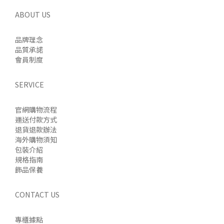
ABOUT US
品牌理念
品質承諾
會員制度
SERVICE
官網購物流程
運送付款方式
退貨退款辦法
海外購物須知
包裝介紹
規格指南
飾品保養
CONTACT US
專櫃據點