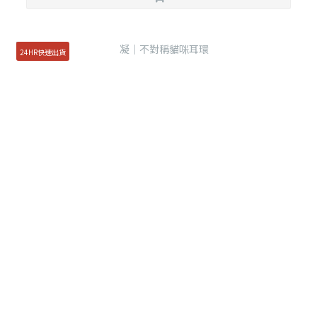
24HR快速出貨