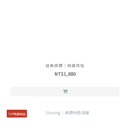
經典排鑽｜純銀戒指
NT$1,880
TOP熱銷商品