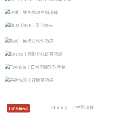
TOP 熱銷商品