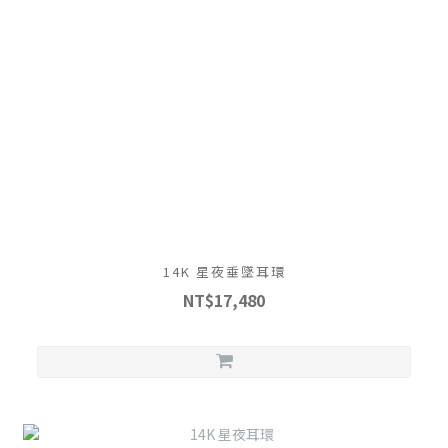
14K 星夜垂墜耳環
NT$17,480