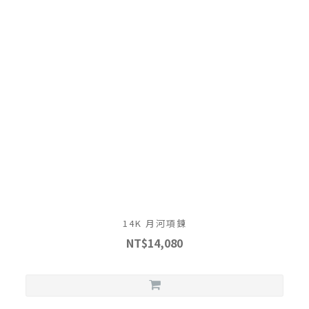
14K 月河項鍊
NT$14,080