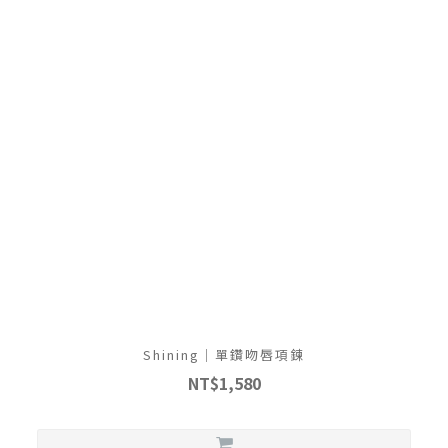
Shining｜單鑽吻唇項鍊
NT$1,580