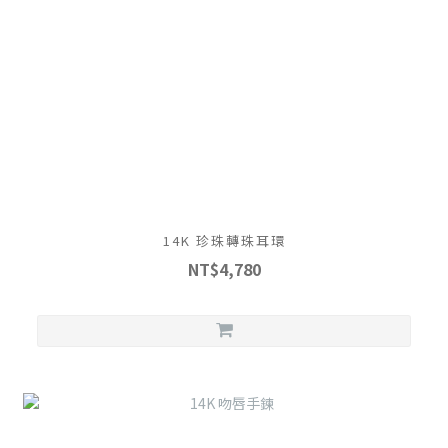
14K 珍珠轉珠耳環
NT$4,780