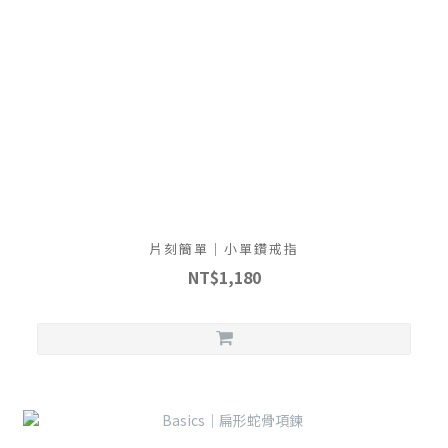
片刻簡單｜小單鑽戒指
NT$1,180