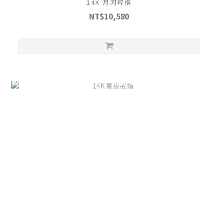
14K 月河戒指
NT$10,580