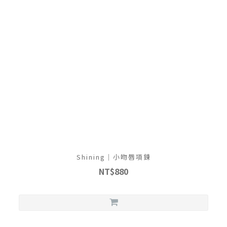
Shining｜小吻唇項鍊
NT$880