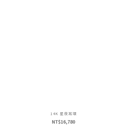
14K 星夜耳環
NT$16,780