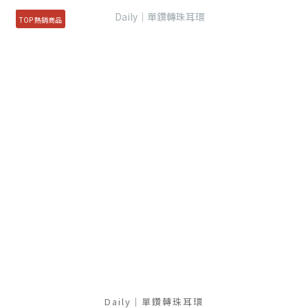
TOP 熱銷商品
Daily｜單鑽轉珠耳環