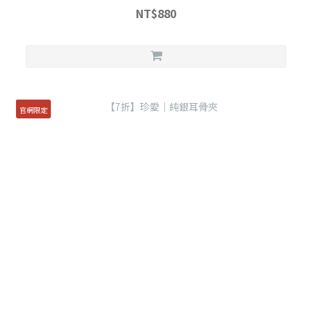
NT$880
官網限定