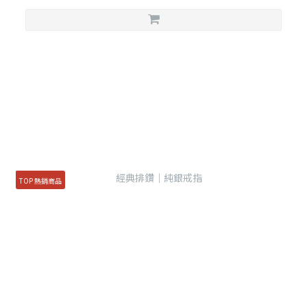
TOP 熱銷商品