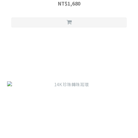
NT$1,680