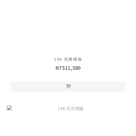
14K 光跡戒指
NT$11,580