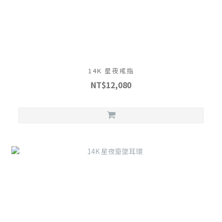
14K 星夜戒指
NT$12,080