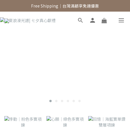
新註冊會員領$100元購物金
Free Shipping｜台灣滿額享免運優惠
新註冊會員領$100元購物金