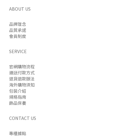
ABOUT US
品牌理念
品質承諾
會員制度
SERVICE
官網購物流程
運送付款方式
退貨退款辦法
海外購物須知
包裝介紹
規格指南
飾品保養
CONTACT US
專櫃據點