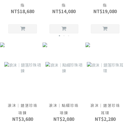
指
指
指
NT$18,680
NT$14,080
NT$19,080
浪沫｜錯落珍珠
浪沫｜點綴珍珠
浪沫｜錯落珍珠
項鍊
項鍊
耳環
NT$3,680
NT$2,080
NT$2,280