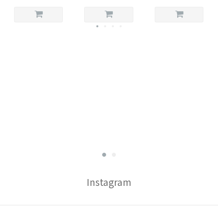
Instagram