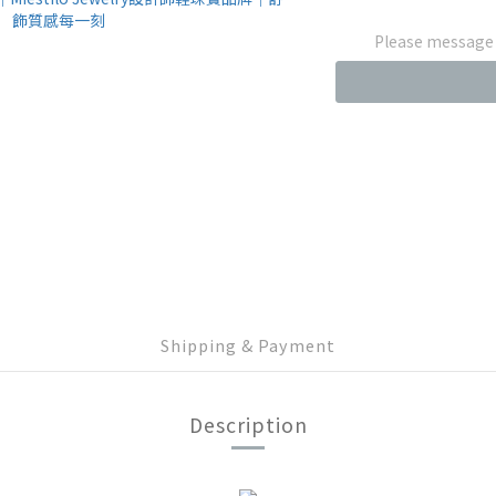
Please message t
Shipping & Payment
Description