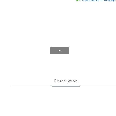
Description